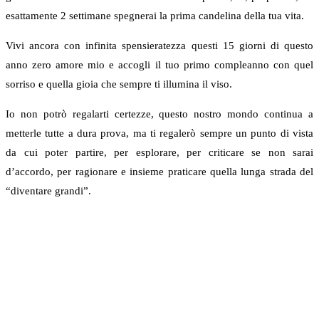
esattamente 2 settimane spegnerai la prima candelina della tua vita.
Vivi ancora con infinita spensieratezza questi 15 giorni di questo
anno zero amore mio e accogli il tuo primo compleanno con quel
sorriso e quella gioia che sempre ti illumina il viso.
Io non potrò regalarti certezze, questo nostro mondo continua a
metterle tutte a dura prova, ma ti regalerò sempre un punto di vista
da cui poter partire, per esplorare, per criticare se non sarai
d’accordo, per ragionare e insieme praticare quella lunga strada del
“diventare grandi”.